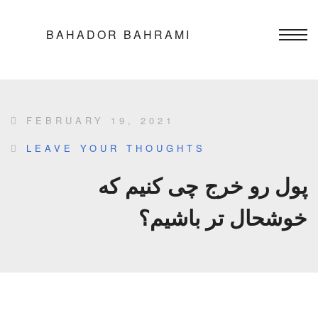
BAHADOR BAHRAMI
FEBRUARY 19, 2021
LEAVE YOUR THOUGHTS
پول رو خرج چی کنیم که
خوشحال تر باشیم؟