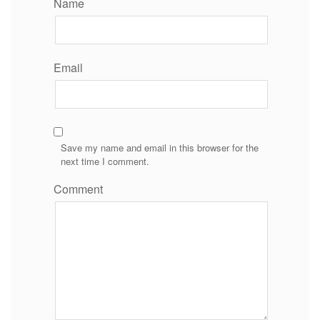
Name
Email
Save my name and email in this browser for the
next time I comment.
Comment