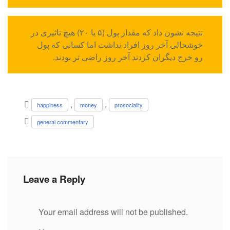
نتیجه نشون داد که مقدار پول (۵ یا ۲۰) هیچ تاثیری در
خوشحالی آخر روز افراد نداشت اما کسانی که پول
رو خرج دیگران کردند آخر روز راضی تر بودند.
,
,
happiness
money
prosociality
general commentary
Leave a Reply
Your email address will not be published.