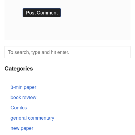
Categories
3-min paper
book review
Comics
general commentary
new paper