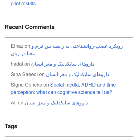
pilot results
Recent Comments
رویکرد عصب-روانشناختی به رابطه بین فرم و
on
Elnaz
معنا در زبان
داروهای سایکدلیک و مغز انسان
on
hadaf
داروهای سایکدلیک و مغز انسان
on
Sina Saeedi
Signe Concho
on
Social media, ADHD and time
perception: what can cognitive science tell us?
داروهای سایکدلیک و مغز انسان
on
Ati
Tags