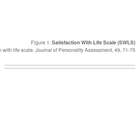
Figure 1.
Satisfaction With Life Scale (SWLS)
 with life scale. Journal of Personality Assessment, 49, 71-75.