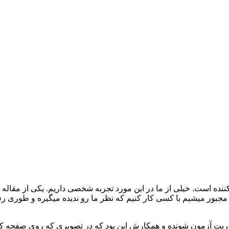
ننده است. خیلی از ما در این مورد تجربه شخصی داریم. یکی از مقاله
وریت آزمون شونده و همکارش این بود که در تصویری که روی صفحه ک