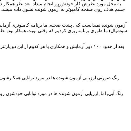
جسم هدف روی صفحه کامپوتر به آزمون شونده نشون داده میشد. ب
آزمون شونده نمیدانست که , پشت صحنه, ما برنامه کامپوتری آزمای
سوشیال) ما طوری برنامه‌ریزی کردیم که وقتی نوبت همکار بود, نظ
بعد از حدود ۱۰۰ دور آزمایش و همکاری با هر کدوم از ا
رنگ صورتی ارزیابی آزمون شونده ها در مورد توانایی همکارشون 
رنگ آبی, اما, ارزیابی آزمون شونده ها در مورد توانایی خودشون 