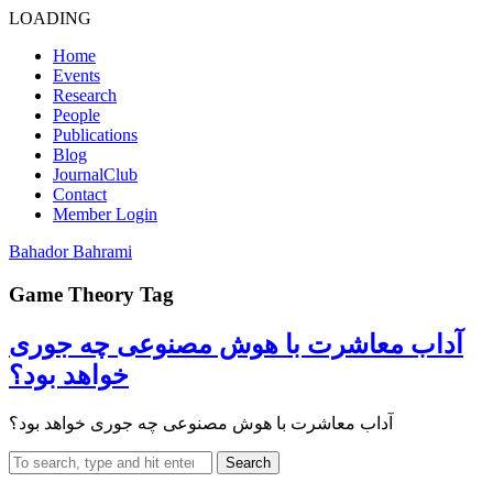
LOADING
Home
Events
Research
People
Publications
Blog
JournalClub
Contact
Member Login
Bahador Bahrami
Game Theory Tag
آداب معاشرت با هوش مصنوعی چه جوری
خواهد بود؟
آداب معاشرت با هوش مصنوعی چه جوری خواهد بود؟
Search