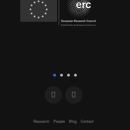
Research
People
Blog
Contact