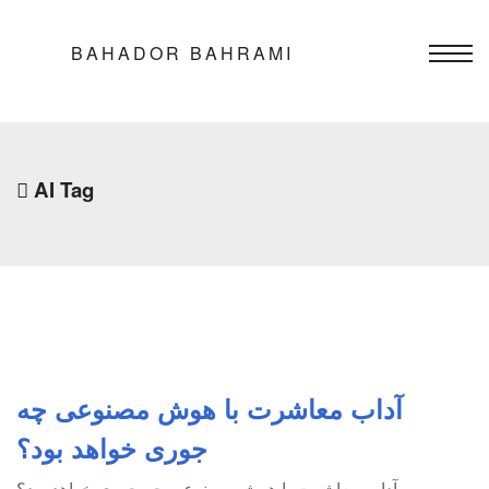
BAHADOR BAHRAMI
AI Tag
آداب معاشرت با هوش مصنوعی چه
جوری خواهد بود؟
آداب معاشرت با هوش مصنوعی چه جوری خواهد بود؟