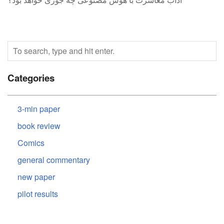
Categories
3-min paper
book review
Comics
general commentary
new paper
pilot results