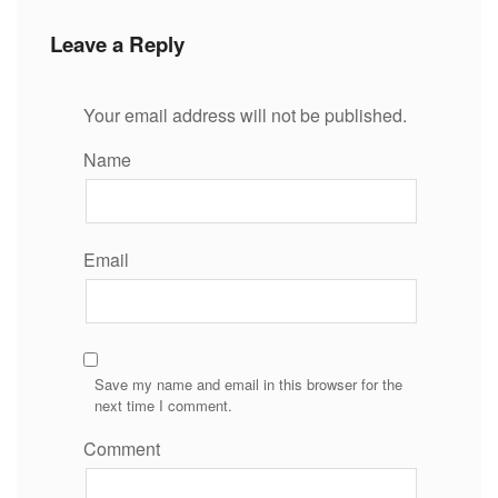
Leave a Reply
Your email address will not be published.
Name
Email
Save my name and email in this browser for the
next time I comment.
Comment