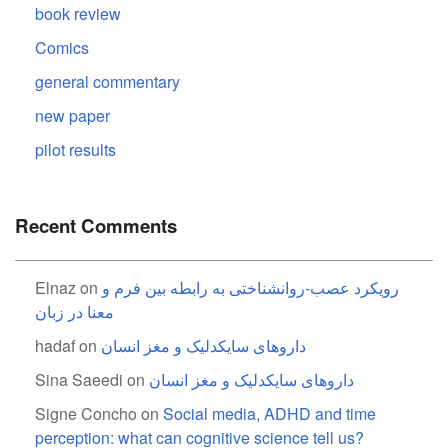
book review
Comics
general commentary
new paper
pilot results
Recent Comments
رویکرد عصب-روانشناختی به رابطه بین فرم و
on
Elnaz
معنا در زبان
داروهای سایکدلیک و مغز انسان
on
hadaf
داروهای سایکدلیک و مغز انسان
on
Sina Saeedi
Signe Concho
on
Social media, ADHD and time
perception: what can cognitive science tell us?