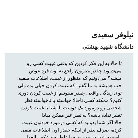
نیلوفر سعیدی
دانشگاه شهید بهشتی
تا حالا به این فکر کردین که وقتی غیبت کسی رو
می‌شنوید چقدر نظرتون راجع به اون فرد عوض
میشه؟ می‌دونیم که منظور از غیبت، اطلاعات منفیه.
خب همیشه به ما گفتن که غیبت کردن خیلی بده ولی
توی زندگی واقعی چقدر میتونیم از غیبت کردن دوری
کنیم؟ ممکنه کسی تاحالا خواسته یا ناخواسته نظر
شخصی رو درمورد یک دوست یا آشنا با غیبت کردن
تغییر نداده باشه؟ به نظر غیر ممکن میاد!
حالا اگر شما بدونید که کسی درمورد خودتون غیبت
کرده، صرف نظر از اینکه چقدر اون اطلاعات منفی
راجع به شما درست بوده یا غلط، چه عکس العملی