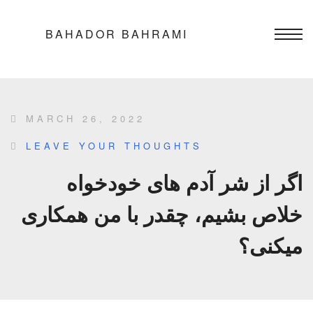
BAHADOR BAHRAMI
MARCH 26, 2022
LEAVE YOUR THOUGHTS
اگر از شر آدم های خودخواه
خلاص بشیم، چقدر با من همکاری
میکنی؟