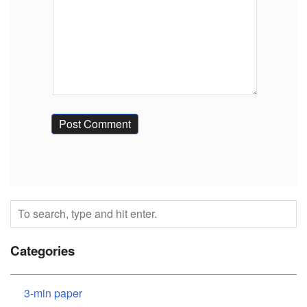
Categories
3-min paper