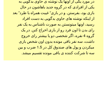
در مورد یکی از اونها یک نوشته ی حاوی بدگویی به
یکی از افرادی که در گروه جدید باهاشون در حال
بازی بود، بفرستن. و در بازی” غیبت همراه با طرد” بعد
از اینکه نوشته های حاوی بدگویی به دست افراد
رسید، اونها میتونستن به صورت ناشناس به یک نفر
رای بدن تا اون فرد رو از بازی اخراج کنن. در یک
گروه 4 نفره، اگر شخصی دو یا بیشتر رای خروج
داشت، سه نفر باقی مونده بدون اون شخص بازی
میکردن و پول های صندوق کل در 1.5 ضرب و بین
سه تا شرکت کننده ی باقی مونده تقسیم میشد.