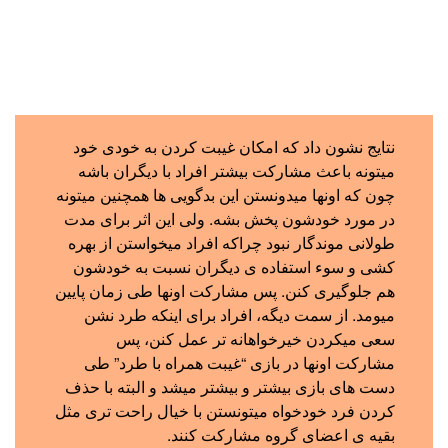
نتایج نشون داد که امکان غیبت کردن به خودی خود
میتونه باعث مشارکت بیشتر افراد با دیگران باشه
چون که اونها میدونستن این بدگویی ها همچنین میتونه
در مورد خودشون پخش بشه. ولی این اثر برای مدت
طولانی موندگار نبود چراکه افراد میخواستن از بهره
کشی و سوء استفاده ی دیگران نسبت به خودشون
هم جلوگیری کنن. پس مشارکت اونها طی زمان پایین
میومد. از سمت دیگه، افراد برای اینکه طرد نشن
سعی میکردن خیرخواهانه تر عمل کنن، پس
مشارکت اونها در بازی “غیبت همراه با طرد” طی
دست های بازی بیشتر و بیشتر میشد و البته با حذف
کردن فرد خودخواه میتونستن با خیال راحت تری مثل
بقیه ی اعضای گروه مشارکت کنند.