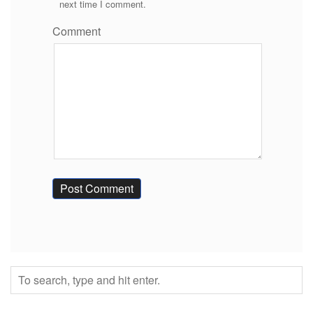
next time I comment.
Comment