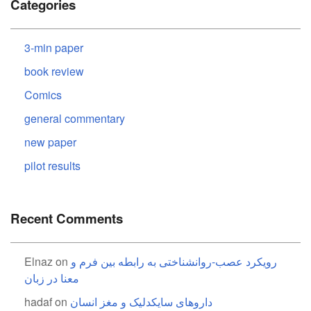
Categories
3-min paper
book review
Comics
general commentary
new paper
pilot results
Recent Comments
رویکرد عصب-روانشناختی به رابطه بین فرم و
on
Elnaz
معنا در زبان
داروهای سایکدلیک و مغز انسان
on
hadaf