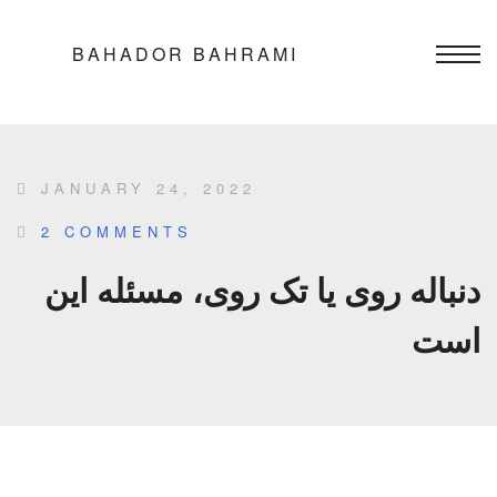
BAHADOR BAHRAMI
JANUARY 24, 2022
2 COMMENTS
دنباله روی یا تک روی، مسئله این
است