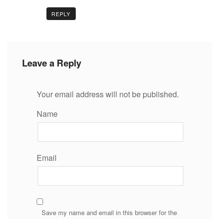
REPLY
Leave a Reply
Your email address will not be published.
Name
Email
Save my name and email in this browser for the