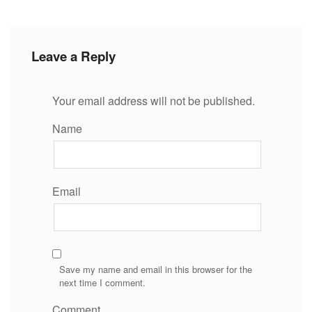
Leave a Reply
Your email address will not be published.
Name
Email
Save my name and email in this browser for the
next time I comment.
Comment