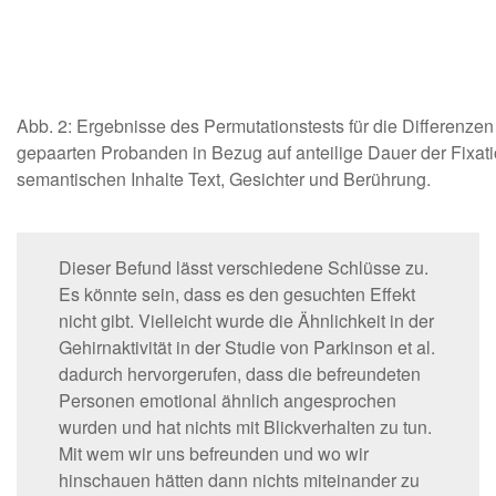
Abb. 2: Ergebnisse des Permutationstests für die Differenzen
gepaarten Probanden in Bezug auf anteilige Dauer der Fixatio
semantischen Inhalte Text, Gesichter und Berührung.
Dieser Befund lässt verschiedene Schlüsse zu.
Es könnte sein, dass es den gesuchten Effekt
nicht gibt. Vielleicht wurde die Ähnlichkeit in der
Gehirnaktivität in der Studie von Parkinson et al.
dadurch hervorgerufen, dass die befreundeten
Personen emotional ähnlich angesprochen
wurden und hat nichts mit Blickverhalten zu tun.
Mit wem wir uns befreunden und wo wir
hinschauen hätten dann nichts miteinander zu