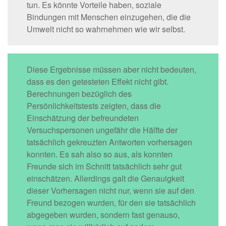
tun. Es könnte Vorteile haben, soziale
Bindungen mit Menschen einzugehen, die die
Umwelt nicht so wahrnehmen wie wir selbst.
Diese Ergebnisse müssen aber nicht bedeuten,
dass es den getesteten Effekt nicht gibt.
Berechnungen bezüglich des
Persönlichkeitstests zeigten, dass die
Einschätzung der befreundeten
Versuchspersonen ungefähr die Hälfte der
tatsächlich gekreuzten Antworten vorhersagen
konnten. Es sah also so aus, als konnten
Freunde sich im Schnitt tatsächlich sehr gut
einschätzen. Allerdings galt die Genauigkeit
dieser Vorhersagen nicht nur, wenn sie auf den
Freund bezogen wurden, für den sie tatsächlich
abgegeben wurden, sondern fast genauso,