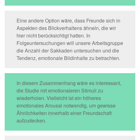
Eine andere Option wäre, dass Freunde sich in
Aspekten des Blickverhaltens ähneln, die wir
hier nicht berücksichtigt hatten. In
Folgeuntersuchungen will unsere Arbeitsgruppe
die Anzahl der Sakkaden untersuchen und die
Tendenz, emotionale Bildinhalte zu betrachten.
In diesem Zusammenhang wäre es interessant,
die Studie mit emotionaleren Stimuli zu
wiederholen. Vielleicht ist ein höheres
emotionales Arousal notwendig, um gewisse
Ähnlichkeiten innerhalb einer Freundschaft
aufzudecken.