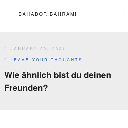
BAHADOR BAHRAMI
JANUARY 20, 2021
LEAVE YOUR THOUGHTS
Wie ähnlich bist du deinen
Freunden?