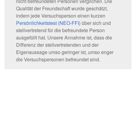
nicht befreundeten Personen verglichen. Die
Qualität der Freundschaft wurde geschätzt,
indem jede Versuchsperson einen kurzen
Persönlichkeitstest (NEO-FFI)
über sich und
stellvertretend für die befreundete Person
ausgefüllt hat. Unsere Annahme ist, dass die
Differenz der stellvertretenden und der
Eigenaussage umso geringer ist, umso enger
die Versuchspersonen befreundet sind.