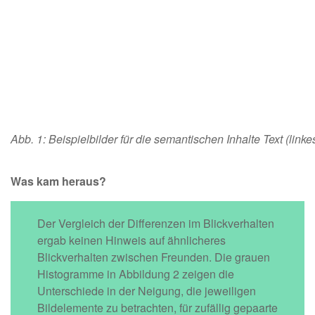
Abb. 1: Beispielbilder für die semantischen Inhalte Text (linke
Was kam heraus?
Der Vergleich der Differenzen im Blickverhalten
ergab keinen Hinweis auf ähnlicheres
Blickverhalten zwischen Freunden. Die grauen
Histogramme in Abbildung 2 zeigen die
Unterschiede in der Neigung, die jeweiligen
Bildelemente zu betrachten, für zufällig gepaarte