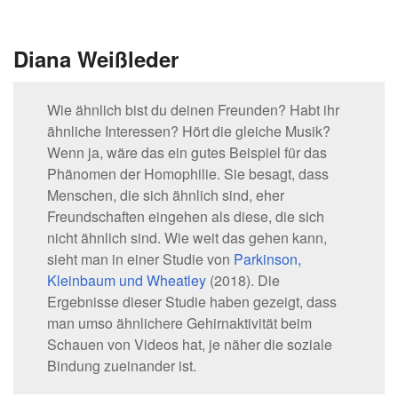
Diana Weißleder
Wie ähnlich bist du deinen Freunden? Habt ihr
ähnliche Interessen? Hört die gleiche Musik?
Wenn ja, wäre das ein gutes Beispiel für das
Phänomen der Homophilie. Sie besagt, dass
Menschen, die sich ähnlich sind, eher
Freundschaften eingehen als diese, die sich
nicht ähnlich sind. Wie weit das gehen kann,
sieht man in einer Studie von
Parkinson,
Kleinbaum und Wheatley
(2018). Die
Ergebnisse dieser Studie haben gezeigt, dass
man umso ähnlichere Gehirnaktivität beim
Schauen von Videos hat, je näher die soziale
Bindung zueinander ist.