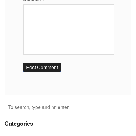
Categories