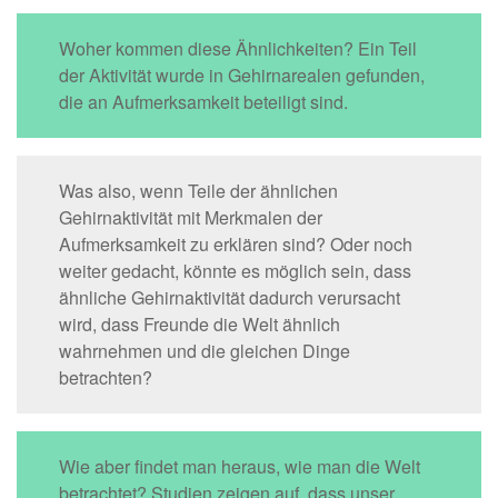
Woher kommen diese Ähnlichkeiten? Ein Teil
der Aktivität wurde in Gehirnarealen gefunden,
die an Aufmerksamkeit beteiligt sind.
Was also, wenn Teile der ähnlichen
Gehirnaktivität mit Merkmalen der
Aufmerksamkeit zu erklären sind? Oder noch
weiter gedacht, könnte es möglich sein, dass
ähnliche Gehirnaktivität dadurch verursacht
wird, dass Freunde die Welt ähnlich
wahrnehmen und die gleichen Dinge
betrachten?
Wie aber findet man heraus, wie man die Welt
betrachtet? Studien zeigen auf, dass unser