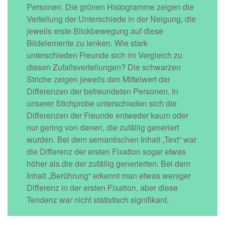
Personen. Die grünen Histogramme zeigen die
Verteilung der Unterschiede in der Neigung, die
jeweils erste Blickbewegung auf diese
Bildelemente zu lenken. Wie stark
unterschieden Freunde sich im Vergleich zu
diesen Zufallsverteilungen? Die schwarzen
Striche zeigen jeweils den Mittelwert der
Differenzen der befreundeten Personen. In
unserer Stichprobe unterschieden sich die
Differenzen der Freunde entweder kaum oder
nur gering von denen, die zufällig generiert
wurden. Bei dem semantischen Inhalt „Text“ war
die Differenz der ersten Fixation sogar etwas
höher als die der zufällig generierten. Bei dem
Inhalt „Berührung“ erkennt man etwas weniger
Differenz in der ersten Fixation, aber diese
Tendenz war nicht statistisch signifikant.