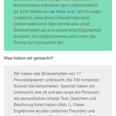
Blickverhalten individuell sehr unterschiedlich
ist. Eine Studie von
de Haas et al.
(2019) zeigte
zusätzlich, dass diese Unterschiede auch
zeitlich stabil sind. Man könnte also unser
Blickverhalten als eine persönliche Eigenschaft
ansehen, die möglicherweise auch unter das
Prinzip der Homophilie fällt.
Was haben wir gemacht?
Wir haben das Blickverhalten von 17
Freundespaaren untersucht, die 700 komplexe
Szenen frei betrachteten. Speziell haben wir
untersucht, wie oft und wie lange die Personen
die semantischen Inhalte Text, Gesichter und
Berührung fixiert haben (Abb.1). Diese
Ergebnisse wurden zwischen Freunden und