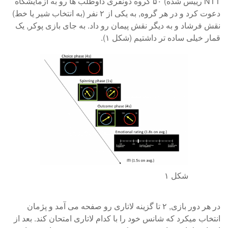
NTT رییس شده) ۵۰ گروه دونفری داوطلب ها رو به آزمایشگاه
دعوت کرد و در هر گروه, به یکی از ۲ نفر (به انتخاب شیر یا خط)
نقش فرشاد و به دیگر نقش پیمان رو داد. به جای بازی پوکر, یک
قمار خیلی ساده تر داشتیم (شکل ۱).
شکل ۱
در هر دور بازی, ۲ تا گزینه لاتاری رو صفحه می آمد و پژمان
انتخاب میکرد که شانس خود را با کدام لاتاری امتحان کند. بعد از