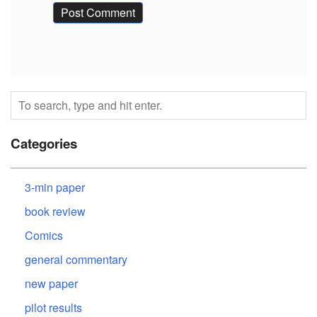
Categories
3-min paper
book review
Comics
general commentary
new paper
pilot results