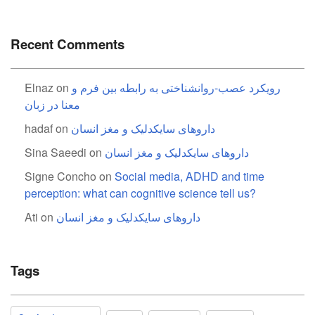
Recent Comments
رویکرد عصب-روانشناختی به رابطه بین فرم و
on
Elnaz
معنا در زبان
داروهای سایکدلیک و مغز انسان
on
hadaf
داروهای سایکدلیک و مغز انسان
on
Sina Saeedi
Signe Concho
on
Social media, ADHD and time
perception: what can cognitive science tell us?
داروهای سایکدلیک و مغز انسان
on
Ati
Tags