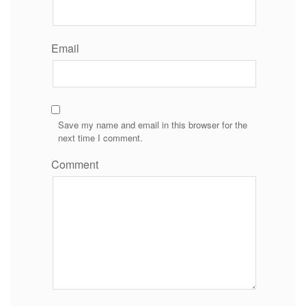
Email
Save my name and email in this browser for the
next time I comment.
Comment