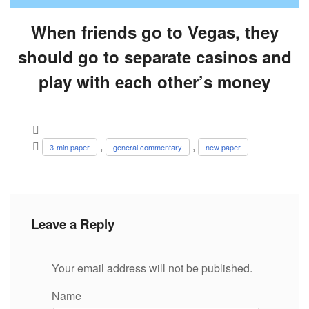
When friends go to Vegas, they
should go to separate casinos and
play with each other’s money
,
,
3-min paper
general commentary
new paper
Leave a Reply
Your email address will not be published.
Name