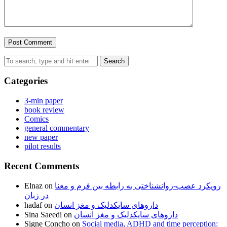
Search
Categories
3-min paper
book review
Comics
general commentary
new paper
pilot results
Recent Comments
Elnaz
on
رویکرد عصب-روانشناختی به رابطه بین فرم و معنا
در زبان
hadaf
on
داروهای سایکدلیک و مغز انسان
Sina Saeedi
on
داروهای سایکدلیک و مغز انسان
Signe Concho
on
Social media, ADHD and time perception: