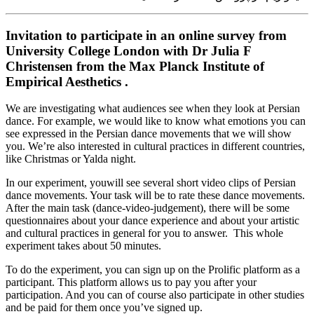
Invitation to participate in an online survey from
University College London with Dr Julia F
Christensen from the Max Planck Institute of
Empirical Aesthetics .
We are investigating what audiences see when they look at Persian
dance. For example, we would like to know what emotions you can
see expressed in the Persian dance movements that we will show
you. We’re also interested in cultural practices in different countries,
like Christmas or Yalda night.
In our experiment, youwill see several short video clips of Persian
dance movements. Your task will be to rate these dance movements.
After the main task (dance-video-judgement), there will be some
questionnaires about your dance experience and about your artistic
and cultural practices in general for you to answer. This whole
experiment takes about 50 minutes.
To do the experiment, you can sign up on the Prolific platform as a
participant. This platform allows us to pay you after your
participation. And you can of course also participate in other studies
and be paid for them once you’ve signed up.