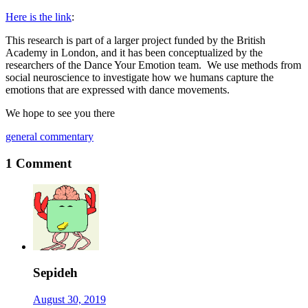
Here is the link
:
This research is part of a larger project funded by the British
Academy in London, and it has been conceptualized by the
researchers of the Dance Your Emotion team. We use methods from
social neuroscience to investigate how we humans capture the
emotions that are expressed with dance movements.
We hope to see you there
general commentary
1 Comment
Sepideh
August 30, 2019