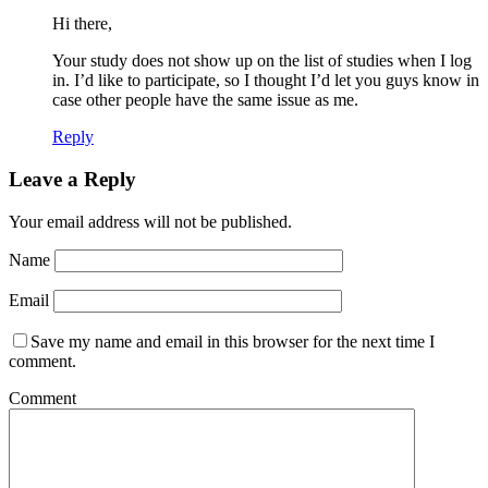
Hi there,
Your study does not show up on the list of studies when I log
in. I’d like to participate, so I thought I’d let you guys know in
case other people have the same issue as me.
Reply
Leave a Reply
Your email address will not be published.
Name
Email
Save my name and email in this browser for the next time I
comment.
Comment